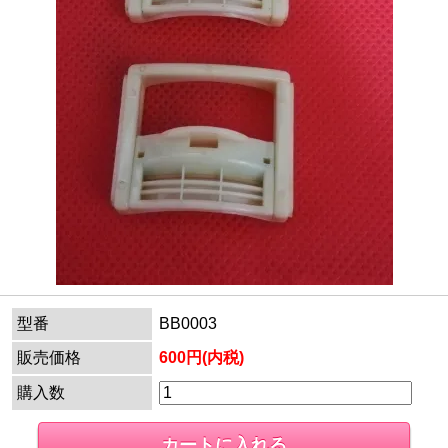
型番
BB0003
販売価格
600円(内税)
購入数