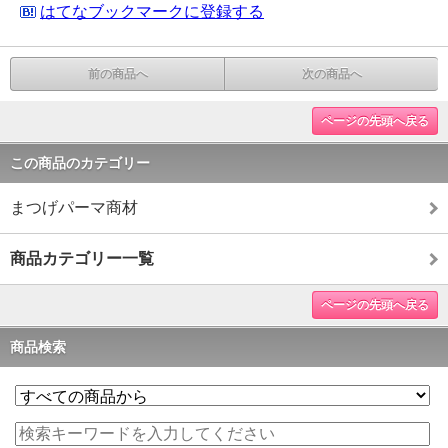
はてなブックマークに登録する
前の商品へ
次の商品へ
ページの先頭へ戻る
この商品のカテゴリー
まつげパーマ商材
商品カテゴリー一覧
ページの先頭へ戻る
商品検索