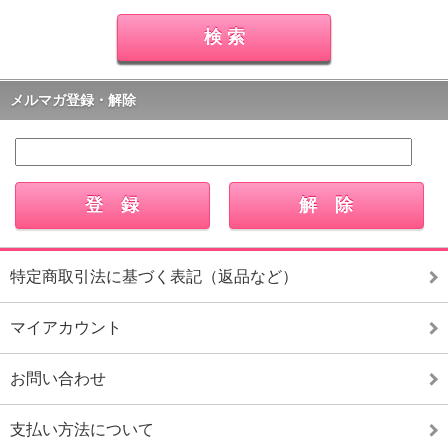
メルマガ登録・解除
特定商取引法に基づく表記（返品など）
マイアカウント
お問い合わせ
支払い方法について