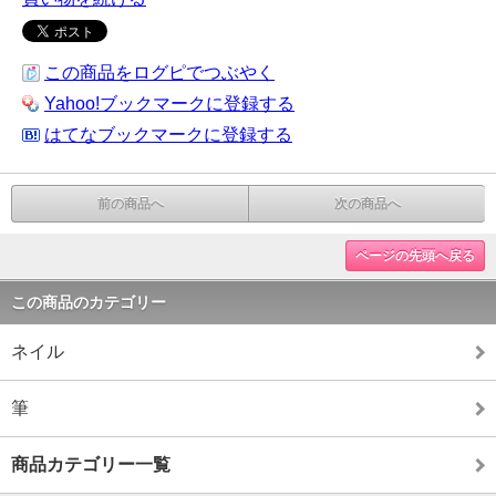
この商品をログピでつぶやく
Yahoo!ブックマークに登録する
はてなブックマークに登録する
前の商品へ
次の商品へ
ページの先頭へ戻る
この商品のカテゴリー
ネイル
筆
商品カテゴリー一覧