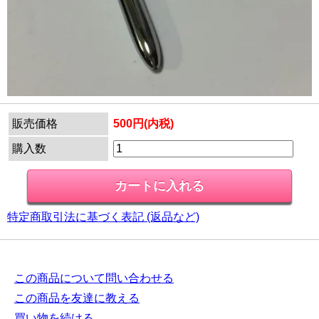
販売価格
500円(内税)
購入数
特定商取引法に基づく表記 (返品など)
この商品について問い合わせる
この商品を友達に教える
買い物を続ける