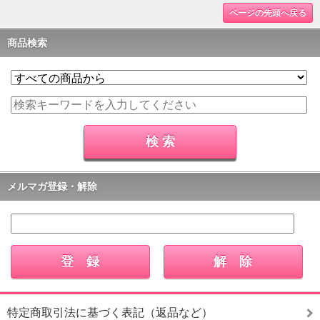
ページの先頭へ戻る
商品検索
メルマガ登録・解除
特定商取引法に基づく表記（返品など）