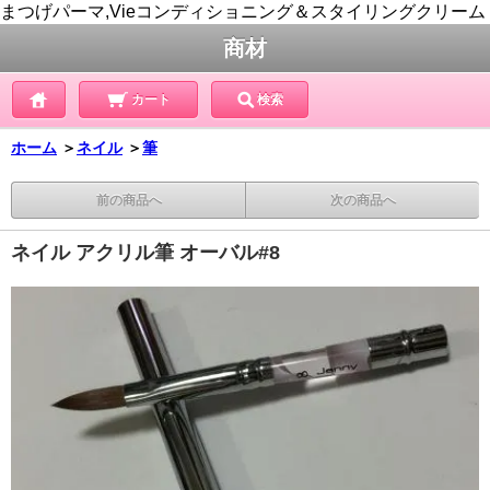
まつげパーマ,Vieコンディショニング＆スタイリングクリーム
商材
カート
検索
ホーム
＞
ネイル
＞
筆
前の商品へ
次の商品へ
ネイル アクリル筆 オーバル#8