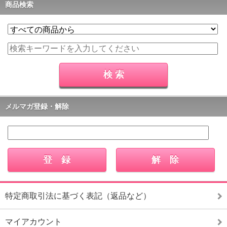
商品検索
メルマガ登録・解除
特定商取引法に基づく表記（返品など）
マイアカウント