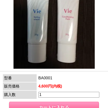
型番
BA0001
販売価格
4,600円(内税)
購入数