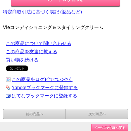
特定商取引法に基づく表記 (返品など)
Vieコンディショニング＆スタイリングクリーム
この商品について問い合わせる
この商品を友達に教える
買い物を続ける
この商品をログピでつぶやく
Yahoo!ブックマークに登録する
はてなブックマークに登録する
前の商品へ
次の商品へ
ページの先頭へ戻る