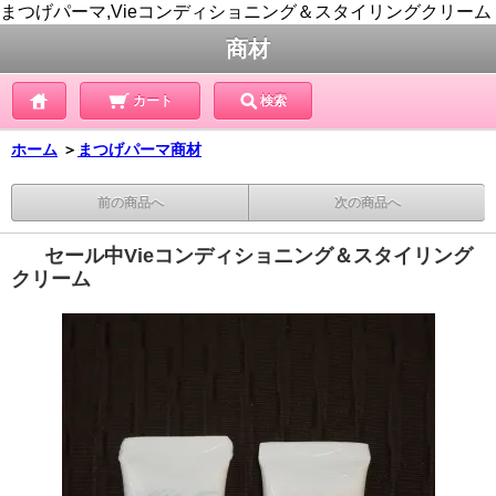
まつげパーマ,Vieコンディショニング＆スタイリングクリーム
商材
カート
検索
ホーム
＞
まつげパーマ商材
前の商品へ
次の商品へ
セール中Vieコンディショニング＆スタイリング
クリーム