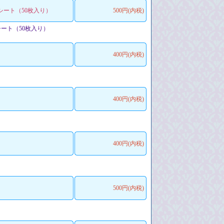
シート（50枚入り）
500円(内税)
ート（50枚入り）
400円(内税)
400円(内税)
400円(内税)
500円(内税)