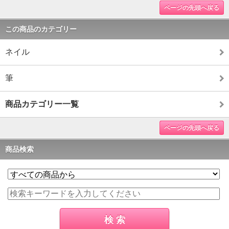
ページの先頭へ戻る
この商品のカテゴリー
ネイル
筆
商品カテゴリー一覧
ページの先頭へ戻る
商品検索