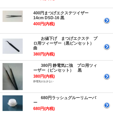
400円まつげエクステツイザー
14cm DSD-16 黒
400円(内税)
お値下げ まつげエクステ プ
ロ用ツィーザー（黒ピンセット）
曲
380円(内税)
380円 静電気に強 プロ用ツィ
ーザー（ピンセット） 黒
380円(内税)
静電気がおきない
680円ラッシュグルーリムーバ
ー
680円(内税)