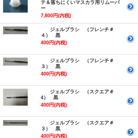
テ＆落ちにくいマスカラ用リムーバ
ー
7,800円(内税)
ジェルブラシ （フレンチ＃
４） 黒
400円(内税)
ジェルブラシ （フレンチ＃
３） 黒
400円(内税)
ジェルブラシ （スクエア＃
4） 黒
400円(内税)
ジェルブラシ （スクエア＃
３） 黒
400円(内税)