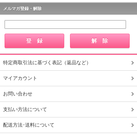
メルマガ登録・解除
特定商取引法に基づく表記（返品など）
マイアカウント
お問い合わせ
支払い方法について
配送方法･送料について