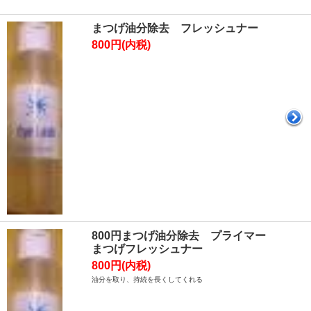
まつげ油分除去 フレッシュナー
800円(内税)
800円まつげ油分除去 プライマー
まつげフレッシュナー
800円(内税)
油分を取り、持続を長くしてくれる