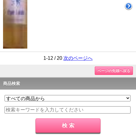
1-12 / 20
次のページへ
ページの先頭へ戻る
商品検索